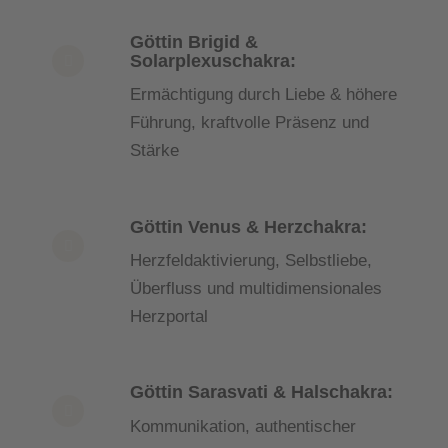
Göttin Brigid &
Solarplexuschakra:
Ermächtigung durch Liebe & höhere
Führung, kraftvolle Präsenz und
Stärke
Göttin Venus & Herzchakra:
Herzfeldaktivierung, Selbstliebe,
Überfluss und multidimensionales
Herzportal
Göttin Sarasvati & Halschakra:
Kommunikation, authentischer