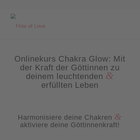
Onlinekurs Chakra Glow: Mit
der Kraft der Göttinnen zu
&
deinem leuchtenden
erfüllten Leben
&
Harmonisiere deine Chakren
aktiviere deine Göttinnenkraft!