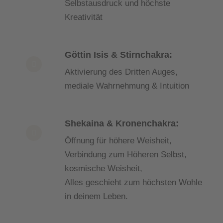
Selbstausdruck und höchste
Kreativität
Göttin Isis & Stirnchakra:
Aktivierung des Dritten Auges,
mediale Wahrnehmung & Intuition
Shekaina & Kronenchakra:
Öffnung für höhere Weisheit,
Verbindung zum Höheren Selbst,
kosmische Weisheit,
Alles geschieht zum höchsten Wohle
in deinem Leben.