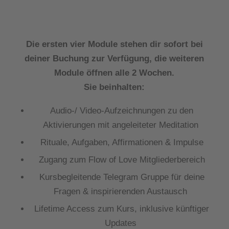
Die ersten vier Module stehen dir sofort bei
deiner Buchung zur Verfügung, die weiteren
Module öffnen alle 2 Wochen.
Sie beinhalten:
Audio-/ Video-Aufzeichnungen zu den
Aktivierungen mit angeleiteter Meditation
Rituale, Aufgaben, Affirmationen & Impulse
Zugang zum Flow of Love Mitgliederbereich
Kursbegleitende Telegram Gruppe für deine
Fragen & inspirierenden Austausch
Lifetime Access zum Kurs, inklusive künftiger
Updates