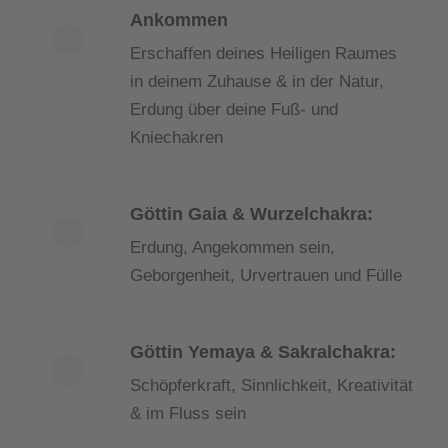
Ankommen
Erschaffen deines Heiligen Raumes
in deinem Zuhause & in der Natur,
Erdung über deine Fuß- und
Kniechakren
Göttin Gaia & Wurzelchakra:
Erdung, Angekommen sein,
Geborgenheit, Urvertrauen und Fülle
Göttin Yemaya & Sakralchakra:
Schöpferkraft, Sinnlichkeit, Kreativität
& im Fluss sein