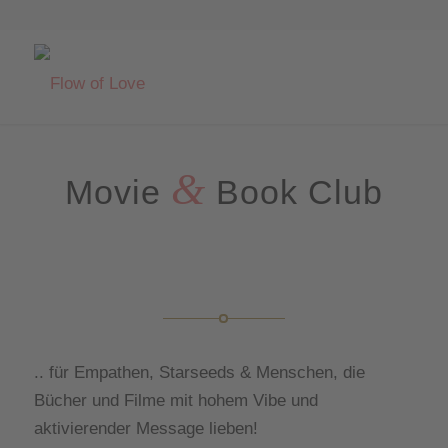
&
Movie
Book Club
.. für Empathen, Starseeds & Menschen, die
Bücher und Filme mit hohem Vibe und
aktivierender Message lieben!