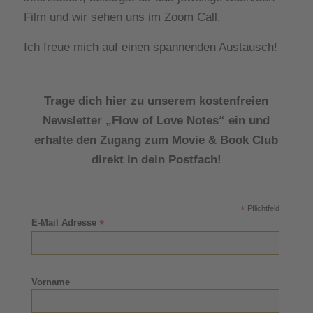
Film und wir sehen uns im Zoom Call.
Ich freue mich auf einen spannenden Austausch!
Trage dich hier zu unserem
kostenfreien
Newsletter „Flow of Love Notes“ ein und
erhalte den Zugang zum Movie & Book Club
direkt in dein Postfach!
*
Pflichtfeld
E-Mail Adresse
*
Vorname