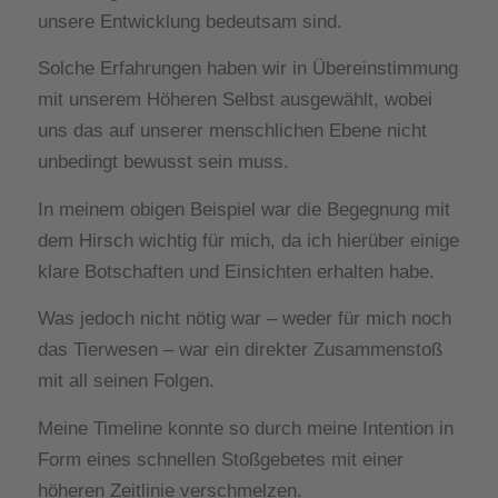
unsere Entwicklung bedeutsam sind.
Solche Erfahrungen haben wir in Übereinstimmung
mit unserem Höheren Selbst ausgewählt, wobei
uns das auf unserer menschlichen Ebene nicht
unbedingt bewusst sein muss.
In meinem obigen Beispiel war die Begegnung mit
dem Hirsch wichtig für mich, da ich hierüber einige
klare Botschaften und Einsichten erhalten habe.
Was jedoch nicht nötig war – weder für mich noch
das Tierwesen – war ein direkter Zusammenstoß
mit all seinen Folgen.
Meine Timeline konnte so durch meine Intention in
Form eines schnellen Stoßgebetes mit einer
höheren Zeitlinie verschmelzen.