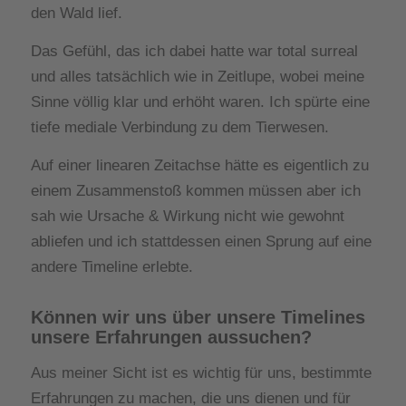
den Wald lief.
Das Gefühl, das ich dabei hatte war total surreal
und alles tatsächlich wie in Zeitlupe, wobei meine
Sinne völlig klar und erhöht waren. Ich spürte eine
tiefe mediale Verbindung zu dem Tierwesen.
Auf einer linearen Zeitachse hätte es eigentlich zu
einem Zusammenstoß kommen müssen aber ich
sah wie Ursache & Wirkung nicht wie gewohnt
abliefen und ich stattdessen einen Sprung auf eine
andere Timeline erlebte.
Können wir uns über unsere Timelines
unsere Erfahrungen aussuchen?
Aus meiner Sicht ist es wichtig für uns, bestimmte
Erfahrungen zu machen, die uns dienen und für