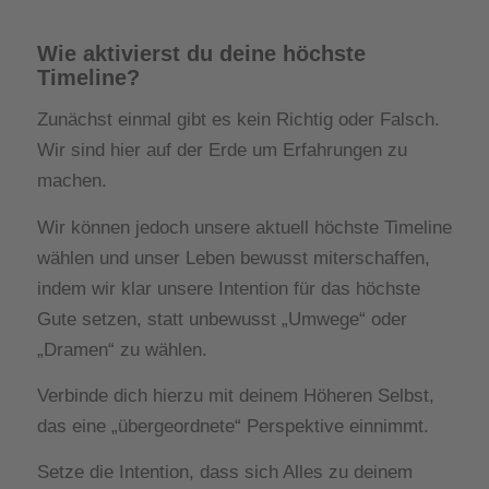
Wie aktivierst du deine höchste
Timeline?
Zunächst einmal gibt es kein Richtig oder Falsch.
Wir sind hier auf der Erde um Erfahrungen zu
machen.
Wir können jedoch unsere aktuell höchste Timeline
wählen und unser Leben bewusst miterschaffen,
indem wir klar unsere Intention für das höchste
Gute setzen, statt unbewusst „Umwege“ oder
„Dramen“ zu wählen.
Verbinde dich hierzu mit deinem Höheren Selbst,
das eine „übergeordnete“ Perspektive einnimmt.
Setze die Intention, dass sich Alles zu deinem