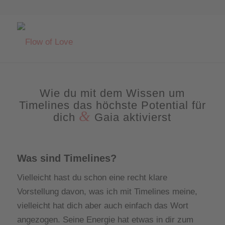
Wie du mit dem Wissen um
Timelines das höchste Potential für
&
dich
Gaia aktivierst
Was sind Timelines?
Vielleicht hast du schon eine recht klare
Vorstellung davon, was ich mit Timelines meine,
vielleicht hat dich aber auch einfach das Wort
angezogen. Seine Energie hat etwas in dir zum