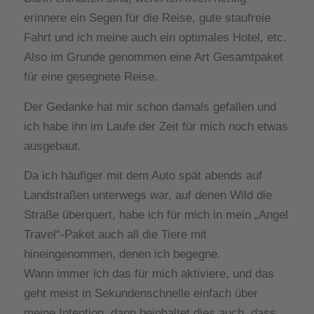
erinnere ein Segen für die Reise, gute staufreie
Fahrt und ich meine auch ein optimales Hotel, etc.
Also im Grunde genommen eine Art Gesamtpaket
für eine gesegnete Reise.
Der Gedanke hat mir schon damals gefallen und
ich habe ihn im Laufe der Zeit für mich noch etwas
ausgebaut.
Da ich häufiger mit dem Auto spät abends auf
Landstraßen unterwegs war, auf denen Wild die
Straße überquert, habe ich für mich in mein „Angel
Travel“-Paket auch all die Tiere mit
hineingenommen, denen ich begegne.
Wann immer ich das für mich aktiviere, und das
geht meist in Sekundenschnelle einfach über
meine Intention, dann beinhaltet dies auch, dass