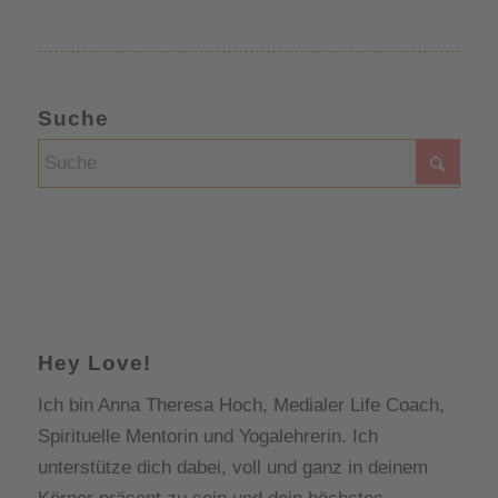
Suche
Hey Love!
Ich bin Anna Theresa Hoch, Medialer Life Coach,
Spirituelle Mentorin und Yogalehrerin. Ich
unterstütze dich dabei, voll und ganz in deinem