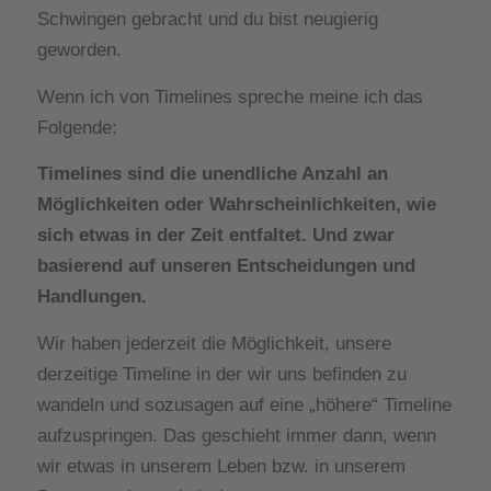
Schwingen gebracht und du bist neugierig
geworden.
Wenn ich von Timelines spreche meine ich das
Folgende:
Timelines sind die unendliche Anzahl an
Möglichkeiten oder Wahrscheinlichkeiten, wie
sich etwas in der Zeit entfaltet. Und zwar
basierend auf unseren Entscheidungen und
Handlungen.
Wir haben jederzeit die Möglichkeit, unsere
derzeitige Timeline in der wir uns befinden zu
wandeln und sozusagen auf eine „höhere“ Timeline
aufzuspringen. Das geschieht immer dann, wenn
wir etwas in unserem Leben bzw. in unserem