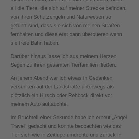
all die Tiere, die sich auf meiner Strecke befinden,
von ihren Schutzengeln und Naturwesen so
geführt sind, dass sie sich von meinen Straßen
fernhalten und diese erst dann überqueren wenn
sie freie Bahn haben.
Darüber hinaus lasse ich aus meinem Herzen
Segen zu ihren gesamten Tierfamilien fließen.
An jenem Abend war ich etwas in Gedanken
versunken auf der Landstraße unterwegs als
plötzlich ein Hirsch oder Rehbock direkt vor
meinem Auto auftauchte.
Im Bruchteil einer Sekunde habe ich erneut „Angel
Travel“ gedacht und konnte beobachten wie das
Tier sich wie in Zeitlupe umdrehte und zurück in