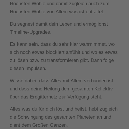
Höchsten Wohle und damit zugleich auch zum
Höchsten Wohle von Allem was ist entfaltet.
Du segnest damit dein Leben und ermöglichst
Timeline-Upgrades.
Es kann sein, dass du sehr klar wahrnimmst, wo
sich noch etwas blockiert anfühlt und wo es etwas
zu lösen bzw. zu transformieren gibt. Dann folge
diesen Impulsen.
Wisse dabei, dass Alles mit Allem verbunden ist
und dass deine Heilung dem gesamten Kollektiv
über das Erdgitternetz zur Verfügung steht.
Alles was du für dich löst und heilst, hebt zugleich
die Schwingung des gesamten Planeten an und
dient dem Großen Ganzen.