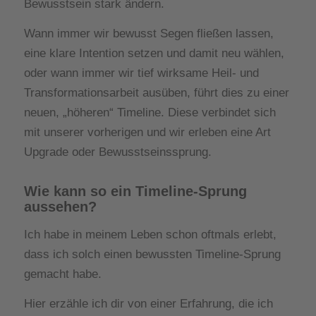
Bewusstsein stark ändern.
Wann immer wir bewusst Segen fließen lassen,
eine klare Intention setzen und damit neu wählen,
oder wann immer wir tief wirksame Heil- und
Transformationsarbeit ausüben, führt dies zu einer
neuen, „höheren“ Timeline. Diese verbindet sich
mit unserer vorherigen und wir erleben eine Art
Upgrade oder Bewusstseinssprung.
Wie kann so ein Timeline-Sprung
aussehen?
Ich habe in meinem Leben schon oftmals erlebt,
dass ich solch einen bewussten Timeline-Sprung
gemacht habe.
Hier erzähle ich dir von einer Erfahrung, die ich