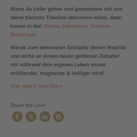
Wenn du tiefer gehen und gemeinsam mit uns
deine höchste Timeline aktivieren willst, dann
komm in den
Online-Jahreskurs Timeline
Blessings!
Werde zum bewussten Schöpfer deiner Realität
und wirke an einem neuen goldenen Zeitalter
mit während dein eigenes Leben immer
erfüllender, magischer & heiliger wird!
Hier geht’s zum Kurs ..
Share the Love: