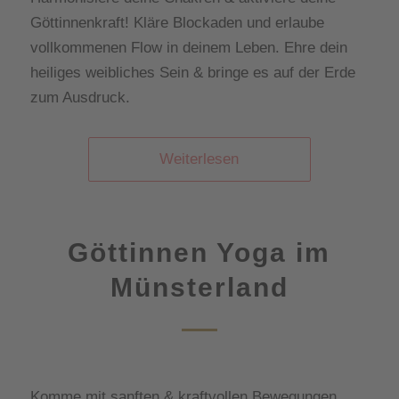
Göttinnenkraft! Kläre Blockaden und erlaube
vollkommenen Flow in deinem Leben. Ehre dein
heiliges weibliches Sein & bringe es auf der Erde
zum Ausdruck.
Weiterlesen
Göttinnen Yoga im
Münsterland
Komme mit sanften & kraftvollen Bewegungen,