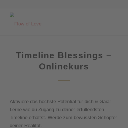
Timeline Blessings –
Onlinekurs
Aktiviere das höchste Potential für dich & Gaia!
Lerne wie du Zugang zu deiner erfüllendsten
Timeline erhältst. Werde zum bewussten Schöpfer
deiner Realität.