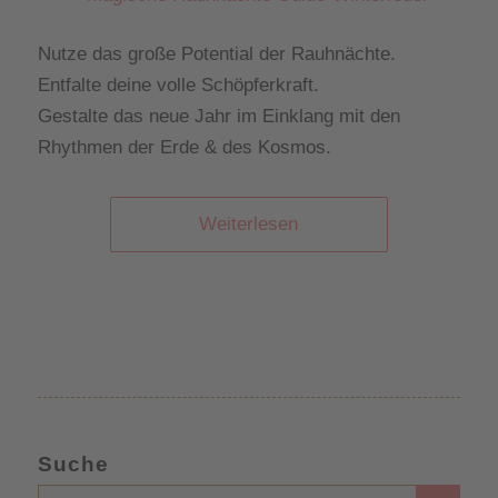
Nutze das große Potential der Rauhnächte.
Entfalte deine volle Schöpferkraft.
Gestalte das neue Jahr im Einklang mit den
Rhythmen der Erde & des Kosmos.
Weiterlesen
Suche