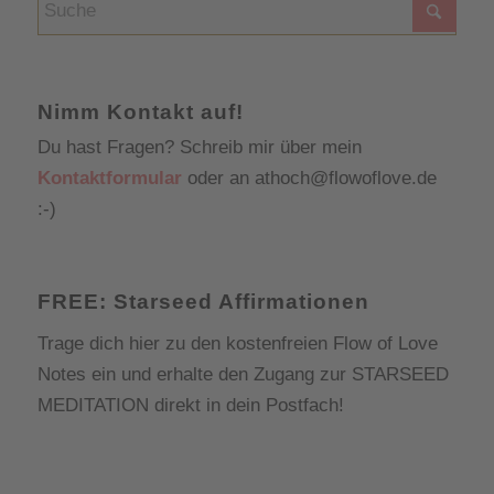
Nimm Kontakt auf!
Du hast Fragen? Schreib mir über mein
Kontaktformular
oder an athoch@flowoflove.de
:-)
FREE: Starseed Affirmationen
Trage dich hier zu den kostenfreien Flow of Love
Notes ein und erhalte den Zugang zur
STARSEED
MEDITATION
direkt in dein Postfach!