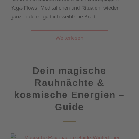
Yoga-Flows, Meditationen und Ritualen, wieder
ganz in deine göttlich-weibliche Kraft.
Weiterlesen
Dein magische
Rauhnächte &
kosmische Energien –
Guide